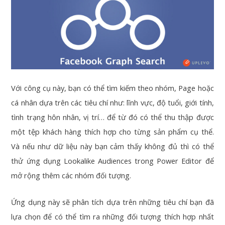
Với công cụ này, bạn có thể tìm kiếm theo nhóm, Page hoặc
cá nhân dựa trên các tiêu chí như: lĩnh vực, độ tuổi, giới tính,
tình trạng hôn nhân, vị trí… để từ đó có thể thu thập được
một tệp khách hàng thích hợp cho từng sản phẩm cụ thể.
Và nếu như dữ liệu này bạn cảm thấy không đủ thì có thể
thử ứng dụng Lookalike Audiences trong Power Editor để
mở rộng thêm các nhóm đối tượng.
Ứng dụng này sẽ phân tích dựa trên những tiêu chí bạn đã
lựa chọn để có thể tìm ra những đối tượng thích hợp nhất