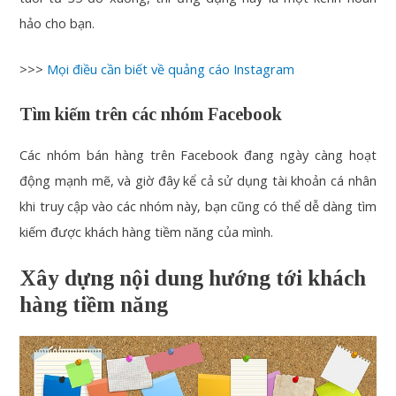
hảo cho bạn.
>>>
Mọi điều cần biết về quảng cáo Instagram
Tìm kiếm trên các nhóm Facebook
Các nhóm bán hàng trên Facebook đang ngày càng hoạt
động mạnh mẽ, và giờ đây kể cả sử dụng tài khoản cá nhân
khi truy cập vào các nhóm này, bạn cũng có thể dễ dàng tìm
kiếm được khách hàng tiềm năng của mình.
Xây dựng nội dung hướng tới khách
hàng tiềm năng