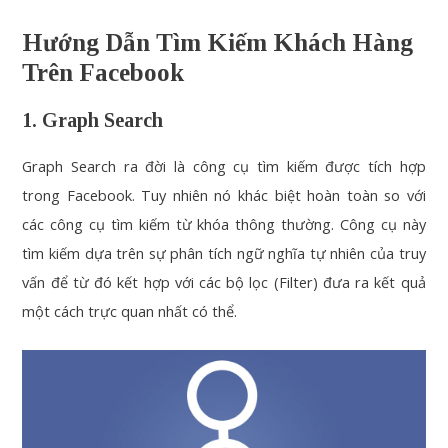
Hướng Dẫn Tìm Kiếm Khách Hàng
Trên Facebook
1. Graph Search
Graph Search ra đời là công cụ tìm kiếm được tích hợp
trong Facebook. Tuy nhiên nó khác biệt hoàn toàn so với
các công cụ tìm kiếm từ khóa thông thường. Công cụ này
tìm kiếm dựa trên sự phân tích ngữ nghĩa tự nhiên của truy
vấn để từ đó kết hợp với các bộ lọc (Filter) đưa ra kết quả
một cách trực quan nhất có thể.