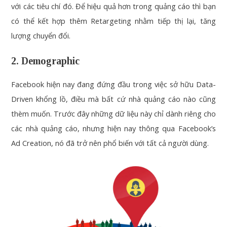
với các tiêu chí đó. Để hiệu quả hơn trong quảng cáo thì bạn
có thể kết hợp thêm Retargeting nhằm tiếp thị lại, tăng
lượng chuyển đổi.
2. Demographic
Facebook hiện nay đang đứng đầu trong việc sở hữu Data-
Driven khổng lồ, điều mà bất cứ nhà quảng cáo nào cũng
thèm muốn. Trước đây những dữ liệu này chỉ dành riêng cho
các nhà quảng cáo, nhưng hiện nay thông qua Facebook’s
Ad Creation, nó đã trở nên phổ biến với tất cả người dùng.