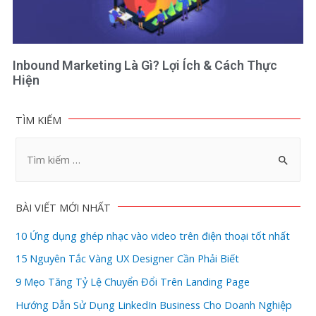
Inbound Marketing Là Gì? Lợi Ích & Cách Thực
Hiện
TÌM KIẾM
BÀI VIẾT MỚI NHẤT
10 Ứng dụng ghép nhạc vào video trên điện thoại tốt nhất
15 Nguyên Tắc Vàng UX Designer Cần Phải Biết
9 Mẹo Tăng Tỷ Lệ Chuyển Đổi Trên Landing Page
Hướng Dẫn Sử Dụng LinkedIn Business Cho Doanh Nghiệp