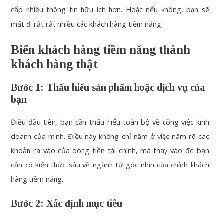
cấp nhiều thông tin hữu ích hơn. Hoặc nếu không, bạn sẽ
mất đi rất rất nhiều các khách hàng tiềm năng.
Biến khách hàng tiềm năng thành
khách hàng thật
Bước 1: Thấu hiểu sản phẩm hoặc dịch vụ của
bạn
Điều đầu tiên, bạn cần thấu hiểu toàn bộ về công việc kinh
doanh của mình. Điều này không chỉ nằm ở việc nắm rõ các
khoản ra vào của dòng tiền tài chính, mà thay vào đó bạn
cần có kiến thức sâu về ngành từ góc nhìn của chính khách
hàng tiềm năng.
Bước 2: Xác định mục tiêu