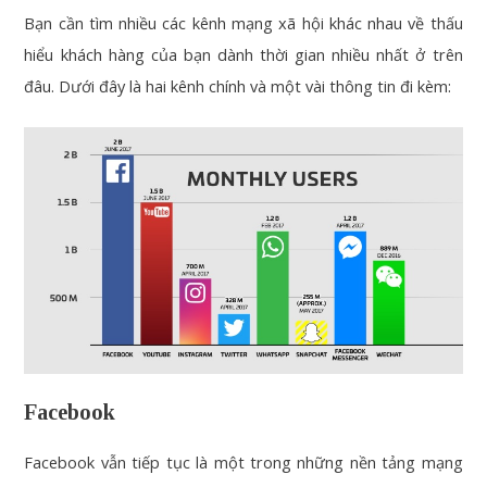
Bạn cần tìm nhiều các kênh mạng xã hội khác nhau về thấu
hiểu khách hàng của bạn dành thời gian nhiều nhất ở trên
đâu. Dưới đây là hai kênh chính và một vài thông tin đi kèm:
Facebook
Facebook vẫn tiếp tục là một trong những nền tảng mạng