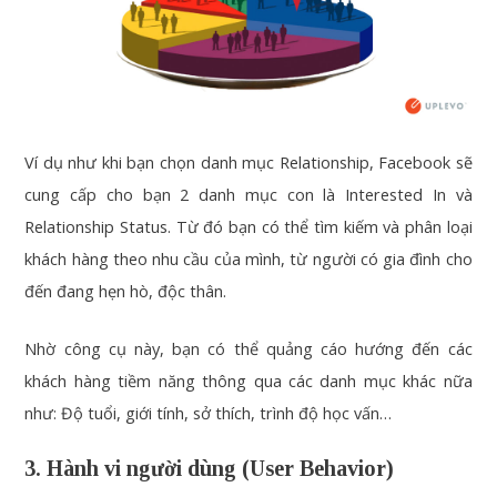
Ví dụ như khi bạn chọn danh mục Relationship, Facebook sẽ
cung cấp cho bạn 2 danh mục con là Interested In và
Relationship Status. Từ đó bạn có thể tìm kiếm và phân loại
khách hàng theo nhu cầu của mình, từ người có gia đình cho
đến đang hẹn hò, độc thân.
Nhờ công cụ này, bạn có thể quảng cáo hướng đến các
khách hàng tiềm năng thông qua các danh mục khác nữa
như: Độ tuổi, giới tính, sở thích, trình độ học vấn…
3. Hành vi người dùng (User Behavior)