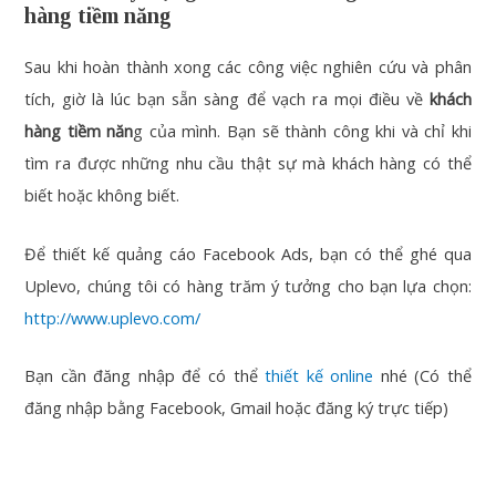
hàng tiềm năng
Sau khi hoàn thành xong các công việc nghiên cứu và phân
tích, giờ là lúc bạn sẵn sàng để vạch ra mọi điều về
khách
hàng tiềm năn
g của mình. Bạn sẽ thành công khi và chỉ khi
tìm ra được những nhu cầu thật sự mà khách hàng có thể
biết hoặc không biết.
Để thiết kế quảng cáo Facebook Ads, bạn có thể ghé qua
Uplevo, chúng tôi có hàng trăm ý tưởng cho bạn lựa chọn:
http://www.uplevo.com/
Bạn cần đăng nhập để có thể
thiết kế online
nhé (Có thể
đăng nhập bằng Facebook, Gmail hoặc đăng ký trực tiếp)