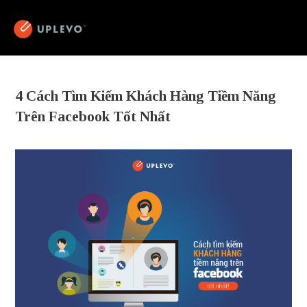
4 Cách Tìm Kiếm Khách Hàng Tiềm Năng
Trên Facebook Tốt Nhất