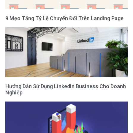
9 Mẹo Tăng Tỷ Lệ Chuyển Đổi Trên Landing Page
Hướng Dẫn Sử Dụng LinkedIn Business Cho Doanh
Nghiệp