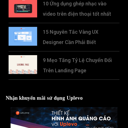
10 Ứng dụng ghép nhạc vào
video trên điện thoại tốt nhất
15 Nguyên Tắc Vàng UX
Designer Cần Phải Biết
9 Mẹo Tăng Tỷ Lệ Chuyển Đổi
Trên Landing Page
Nhận khuyến mãi sử dụng Uplevo