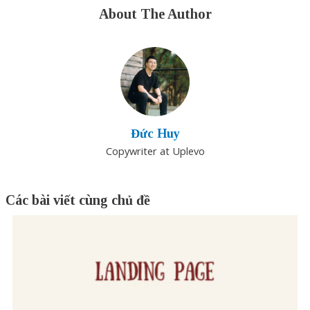
About The Author
Đức Huy
Copywriter at Uplevo
Các bài viết cùng chủ đề