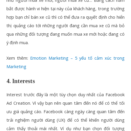
như người mua xe mới, người mua xe cũ… Bằng cách nắm
bắt được hành vi hiện tại này của khách hàng, trong trường
hợp bạn chỉ bán xe cũ thì có thể đưa ra quyết định cho hiển
thị quảng cáo tới những người đang cần mua xe cũ mà bỏ
qua những đối tượng đang muốn mua xe mới hoặc đang có
ý định mua.
Xem thêm:
Emotion Marketing – 5 yếu tố cảm xúc trong
Marketing
4. Interests
Interest trước đây là một tùy chọn duy nhất của Facebook
Ad Creation. Vì vậy bạn nên quan tâm đến nó để có thể tối
ưu giá quảng cáo. Facebook càng ngày càng quan tâm đến
trải nghiệm người dùng (UX) để có thể khiến người dùng
cảm thấy thoải mái nhất. Ví dụ như bạn chọn đối tượng