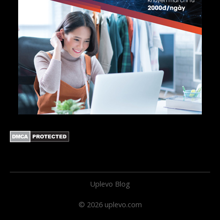
Uplevo Blog
© 2026 uplevo.com