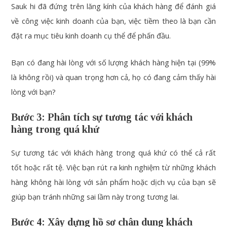
Sauk hi đã đứng trên lăng kính của khách hàng để đánh giá
về công việc kinh doanh của bạn, việc tiềm theo là bạn cần
đặt ra mục tiêu kinh doanh cụ thể để phấn đầu.
Bạn có đang hài lòng với số lượng khách hàng hiện tại (99%
là không rồi) và quan trọng hơn cả, họ có đang cảm thấy hài
lòng với bạn?
Bước 3: Phân tích sự tương tác với khách
hàng trong quá khứ
Sự tương tác với khách hàng trong quá khứ có thể cả rất
tốt hoặc rất tệ. Việc bạn rút ra kinh nghiệm từ những khách
hàng không hài lòng với sản phẩm hoặc dịch vụ của bạn sẽ
giúp bạn tránh những sai lầm này trong tương lai.
Bước 4: Xây dựng hồ sơ chân dung khách