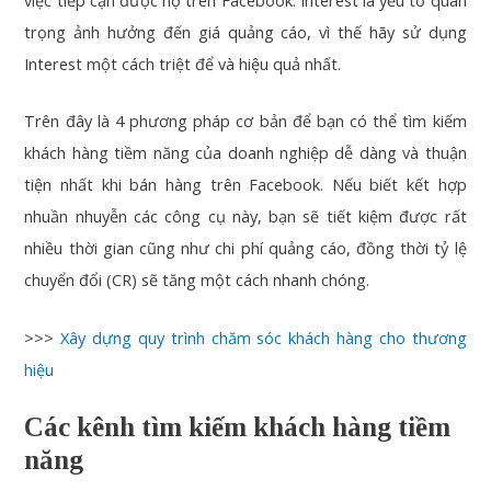
trọng ảnh hưởng đến giá quảng cáo, vì thế hãy sử dụng
Interest một cách triệt để và hiệu quả nhất.
Trên đây là 4 phương pháp cơ bản để bạn có thể tìm kiếm
khách hàng tiềm năng của doanh nghiệp dễ dàng và thuận
tiện nhất khi bán hàng trên Facebook. Nếu biết kết hợp
nhuần nhuyễn các công cụ này, bạn sẽ tiết kiệm được rất
nhiều thời gian cũng như chi phí quảng cáo, đồng thời tỷ lệ
chuyển đổi (CR) sẽ tăng một cách nhanh chóng.
>>>
Xây dựng quy trình chăm sóc khách hàng cho thương
hiệu
Các kênh tìm kiếm khách hàng tiềm
năng