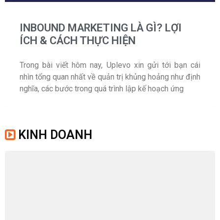
INBOUND MARKETING LÀ GÌ? LỢI
ÍCH & CÁCH THỰC HIỆN
Trong bài viết hôm nay, Uplevo xin gửi tới bạn cái
nhìn tổng quan nhất về quản trị khủng hoảng như định
nghĩa, các bước trong quá trình lập kế hoạch ứng
KINH DOANH