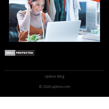
Uplevo Blog
© 2026 uplevo.com