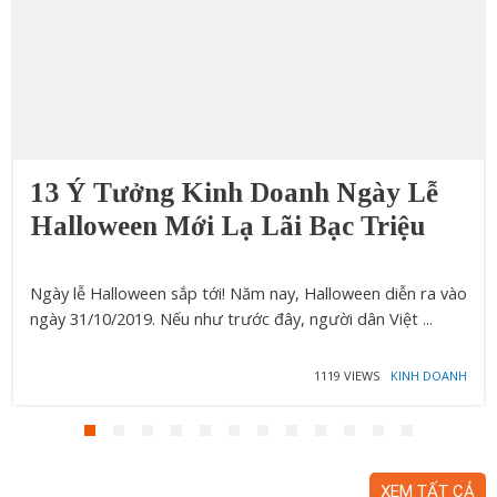
13 Ý Tưởng Kinh Doanh Ngày Lễ
Halloween Mới Lạ Lãi Bạc Triệu
Ngày lễ Halloween sắp tới! Năm nay, Halloween diễn ra vào
ngày 31/10/2019. Nếu như trước đây, người dân Việt ...
1119 VIEWS
KINH DOANH
XEM TẤT CẢ