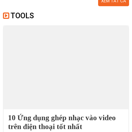
XEM TẤT CẢ
TOOLS
10 Ứng dụng ghép nhạc vào video
trên điện thoại tốt nhất