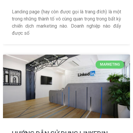
Landing page (hay còn được gọi là trang đích) là một
trong những thành tố vô cùng quan trọng trong bất kỳ
chiến dịch marketing nào. Doanh nghiệp nào đẩy
được số
MARKETING