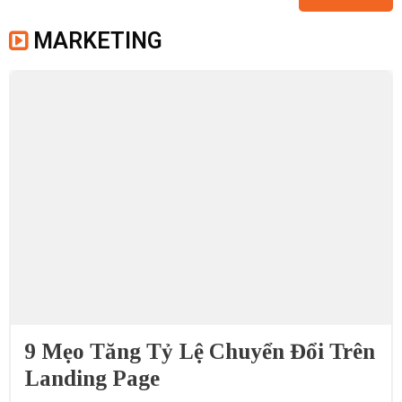
MARKETING
9 Mẹo Tăng Tỷ Lệ Chuyển Đổi Trên
Landing Page