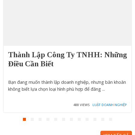
Thành Lập Công Ty TNHH: Những
Điều Cần Biết
Bạn đang muốn thành lập doanh nghiệp, nhưng băn khoăn
không biết lựa chọn loại hình phù hợp để đăng ...
488 VIEWS
LUẬT DOANH NGHIỆP