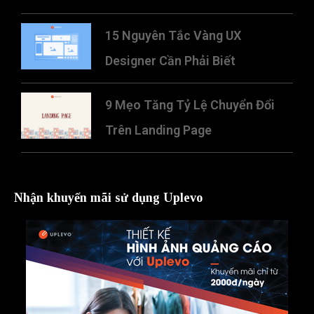
15 Nguyên Tắc Vàng UX
Designer Cần Phải Biết
9 Mẹo Tăng Tỷ Lệ Chuyển Đổi
Trên Landing Page
Nhận khuyến mãi sử dụng Uplevo