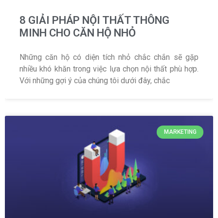
8 GIẢI PHÁP NỘI THẤT THÔNG
MINH CHO CĂN HỘ NHỎ
Những căn hộ có diện tích nhỏ chắc chắn sẽ gặp
nhiều khó khăn trong việc lựa chọn nội thất phù hợp.
Với những gợi ý của chúng tôi dưới đây, chắc
MARKETING