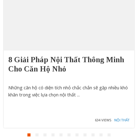
8 Giải Pháp Nội Thất Thông Minh
Cho Căn Hộ Nhỏ
Những căn hộ có diện tích nhỏ chắc chắn sẽ gặp nhiều khó
khăn trong việc lựa chọn nội thất ...
634 VIEWS
NỘI THẤT