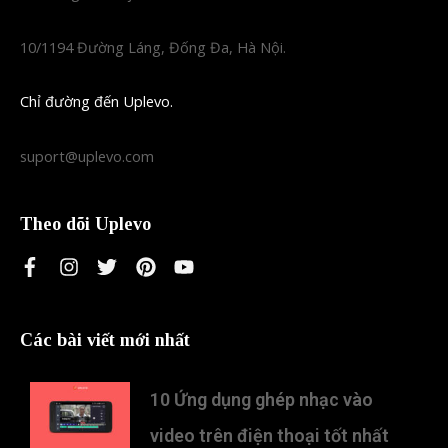
10/1194 Đường Láng, Đống Đa, Hà Nội.
Chỉ đường đến Uplevo.
suport@uplevo.com
Theo dõi Uplevo
Các bài viết mới nhất
10 Ứng dụng ghép nhạc vào
video trên điện thoại tốt nhất