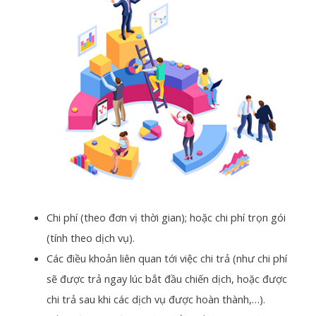
Chi phí (theo đơn vị thời gian); hoặc chi phí trọn gói
(tính theo dịch vụ).
Các điều khoản liên quan tới việc chi trả (như chi phí
sẽ được trả ngay lúc bắt đầu chiến dịch, hoặc được
chi trả sau khi các dịch vụ được hoàn thành,…).