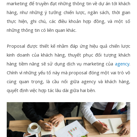
marketing để truyền đạt những thông tin về dự án tới khách
hàng, như những ý tưởng chiến lược, ngân sách, thời gian
thực hiện, ghi chú, các điều khoản hợp đồng, và một số
những thông tin có liên quan khác.
Proposal được thiết kế nhằm đáp ứng hiệu quả chiến lược
kinh doanh của khách hàng, thuyết phục đối tượng khách
hàng tiềm năng sẽ sử dụng dịch vụ marketing của
agency
.
Chính vì những yếu tố này mà proposal đóng một vai trò vô
cùng quan trọng, là cầu nối giữa agency và khách hàng,
quyết định việc hợp tác lâu dài giữa hai bên.