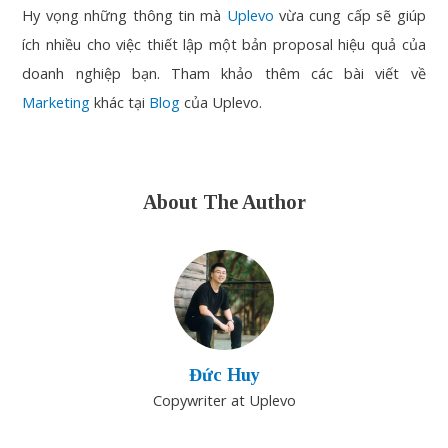
Hy vọng những thông tin mà
Uplevo
vừa cung cấp sẽ giúp
ích nhiều cho việc thiết lập một bản proposal hiệu quả của
doanh nghiệp bạn. Tham khảo thêm các bài viết về
Marketing
khác tại
Blog
của Uplevo.
About The Author
Đức Huy
Copywriter at Uplevo