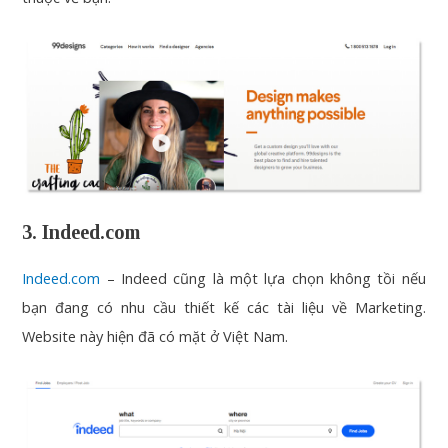
3. Indeed.com
Indeed.com
– Indeed cũng là một lựa chọn không tồi nếu
bạn đang có nhu cầu thiết kế các tài liệu về Marketing.
Website này hiện đã có mặt ở Việt Nam.