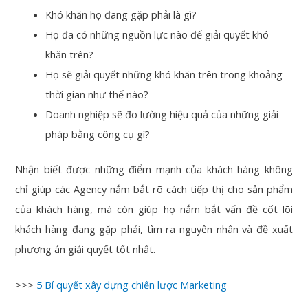
Khó khăn họ đang gặp phải là gì?
Họ đã có những nguồn lực nào để giải quyết khó
khăn trên?
Họ sẽ giải quyết những khó khăn trên trong khoảng
thời gian như thế nào?
Doanh nghiệp sẽ đo lường hiệu quả của những giải
pháp bằng công cụ gì?
Nhận biết được những điểm mạnh của khách hàng không
chỉ giúp các Agency nắm bắt rõ cách tiếp thị cho sản phẩm
của khách hàng, mà còn giúp họ nắm bắt vấn đề cốt lõi
khách hàng đang gặp phải, tìm ra nguyên nhân và đề xuất
phương án giải quyết tốt nhất.
>>>
5 Bí quyết xây dựng chiến lược Marketing