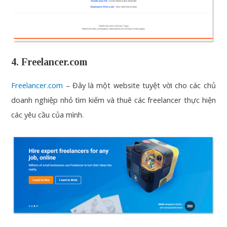
4. Freelancer.com
Freelancer.com
– Đây là một website tuyệt vời cho các chủ
doanh nghiệp nhỏ tìm kiếm và thuê các freelancer thực hiện
các yêu cầu của mình.