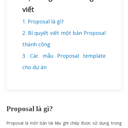
viết
1. Proposal là gì?
2. Bí quyết viết một bản Proposal
thành công
3. Các mẫu Proposal template
cho dự án
Proposal là gì?
Proposal là một bản tài liệu ghi chép được sử dụng trong