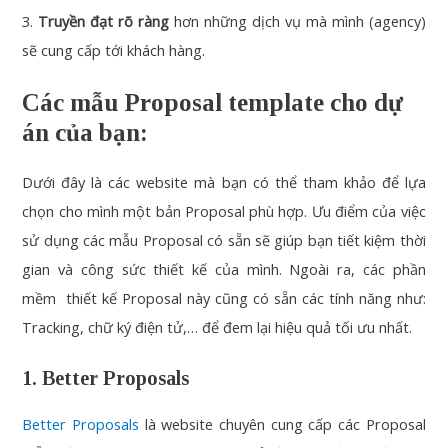
3.
Truyền đạt rõ ràng
hơn những dịch vụ mà mình (agency)
sẽ cung cấp tới khách hàng.
Các mẫu Proposal template cho dự
án của bạn:
Dưới đây là các website mà bạn có thể tham khảo để lựa
chọn cho mình một bản Proposal phù hợp. Ưu điểm của việc
sử dụng các mẫu Proposal có sẵn sẽ giúp bạn tiết kiệm thời
gian và công sức thiết kế của mình. Ngoài ra, các phần
mềm thiết kế Proposal này cũng có sẵn các tính năng như:
Tracking, chữ ký điện tử,… để đem lại hiệu quả tối ưu nhất.
1. Better Proposals
Better Proposals
là website chuyên cung cấp các Proposal