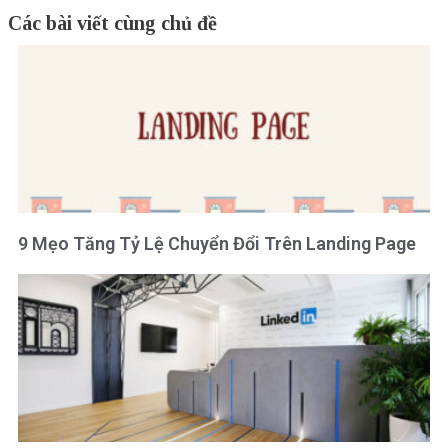
Các bài viết cùng chủ đề
9 Mẹo Tăng Tỷ Lệ Chuyển Đổi Trên Landing Page