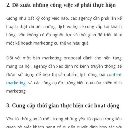
2. Đề xuất những công việc sẽ phải thực hiện
Giống như bất kỳ công việc nào, các agency cần phải lên kế
hoạch thật chi tiết những dịch vụ họ sẽ cung cấp tới khách
hàng, vốn không có đủ nguồn lực và thời gian để triển khai
một kế hoạch marketing cụ thể và hiệu quả.
Đối với một bản marketing proposal dành cho nền tảng
mạng xã hội, agency cần xác định rõ kênh truyền thông sẽ
được sử dụng để tiếp thị sản phẩm, lịch đăng bài
content
marketing
, và các công cụ đo lường hiệu quả của chiến dịch
marketing.
3. Cung cấp thời gian thực hiện các hoạt động
Yếu tố thời gian là một trong những yếu tố quan trọng liên
quan tới việc khách hàng có đi đến quyết định hợp tác với