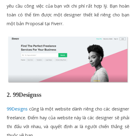
yêu cầu công việc của bạn với chi phí rất hợp lý. Bạn hoàn
toàn có thể tìm được một designer thiết kế riêng cho bạn
một bản Proposal tại Fiverr.
2. 99Designss
99Designs
cũng là một website dành riêng cho các designer
freelance. Điểm hay của website này là các designer sẽ phải
thi đấu với nhau, và quyết định ai là người chiến thắng sẽ
thuộc về bạn.