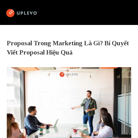
Proposal Trong Marketing Là Gì? Bí Quyết
Viết Proposal Hiệu Quả