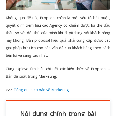
Không quá để nói, Proposal chính là một yếu tố bắt buộc,
quyết định xem liệu các Agency có chiếm được lợi thế đầu
thầu so với đối thủ của mình khi đi pitching với khách hàng
hay không. Bản proposal hiệu quả phải cung cấp được các
giải pháp hữu ích cho các vấn đề của khách hàng theo cách
tiện lợi và sáng tạo nhất.
Cùng Uplevo tìm hiểu chi tiết các kiến thức về Proposal –
Bản đề xuất trong Marketing:
>>>
Tổng quan cơ bản về Marketing
Nội dung chính trong bài