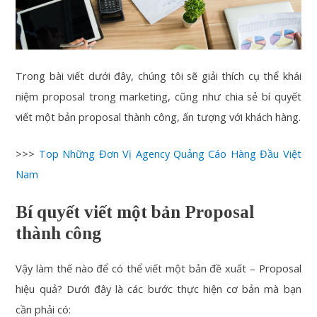
Trong bài viết dưới đây, chúng tôi sẽ giải thích cụ thể khái
niệm proposal trong marketing, cũng như chia sẻ bí quyết
viết một bản proposal thành công, ấn tượng với khách hàng.
>>>
Top Những Đơn Vị Agency Quảng Cáo Hàng Đầu Việt
Nam
Bí quyết viết một bản Proposal
thành công
Vậy làm thế nào để có thể viết một bản đề xuất – Proposal
hiệu quả? Dưới đây là các bước thực hiện cơ bản mà bạn
cần phải có: