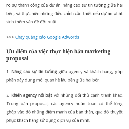
rõ sự thành công của dự án, nâng cao sự tin tưởng giữa hai
bên, và thực hiện những điều chỉnh cần thiết nếu dự án phát
sinh thêm vấn đề đột xuất.
>>>
Chạy quảng cáo Google Adwords
Ưu điểm của việc thực hiện bản marketing
proposal
1.
Nâng cao sự tin tưởng
giữa agency và khách hàng, góp
phần xây dựng mối quan hệ lâu bền giữa hai bên.
2.
Khiến agency nổi bật
với những đối thủ cạnh tranh khác.
Trong bản proposal, các agency hoàn toàn có thể lồng
ghép vào đó những điểm mạnh của bản thân, qua đó thuyết
phục khách hàng sử dụng dịch vụ của mình.