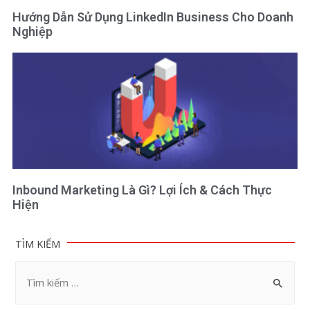
Hướng Dẫn Sử Dụng LinkedIn Business Cho Doanh
Nghiệp
Inbound Marketing Là Gì? Lợi Ích & Cách Thực
Hiện
TÌM KIẾM