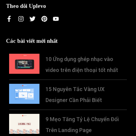
Theo dõi Uplevo
Các bài viết mới nhất
10 Ứng dụng ghép nhạc vào
video trên điện thoại tốt nhất
15 Nguyên Tắc Vàng UX
Designer Cần Phải Biết
9 Mẹo Tăng Tỷ Lệ Chuyển Đổi
Trên Landing Page