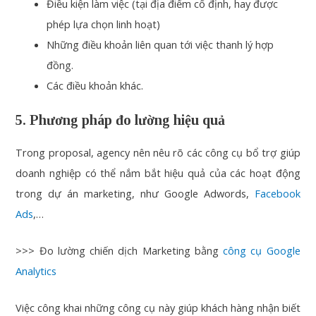
Điều kiện làm việc (tại địa điểm cố định, hay được
phép lựa chọn linh hoạt)
Những điều khoản liên quan tới việc thanh lý hợp
đồng.
Các điều khoản khác.
5. Phương pháp đo lường hiệu quả
Trong proposal, agency nên nêu rõ các công cụ bổ trợ giúp
doanh nghiệp có thể nắm bắt hiệu quả của các hoạt động
trong dự án marketing, như Google Adwords,
Facebook
Ads
,…
>>> Đo lường chiến dịch Marketing bằng
công cụ Google
Analytics
Việc công khai những công cụ này giúp khách hàng nhận biết