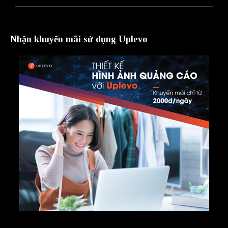
Nhận khuyến mãi sử dụng Uplevo