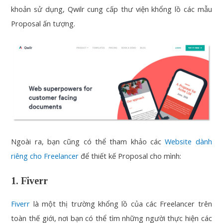
khoản sử dụng, Qwilr cung cấp thư viện khổng lồ các mẫu
Proposal ấn tượng.
Ngoài ra, bạn cũng có thể tham khảo các
Website dành
riêng cho Freelancer
để thiết kế Proposal cho mình:
1. Fiverr
Fiverr
là một thị trường khổng lồ của các Freelancer trên
toàn thế giới, nơi bạn có thể tìm những người thực hiện các