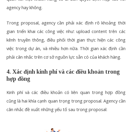
agency hay không.
Trong proposal, agency cần phải xác định rõ khoảng thời
gian triển khai các công việc như: upload content trên các
kênh truyền thông, điều phối thời gian thực hiện các công
việc trong dự án, và nhiều hơn nữa. Thời gian xác định cần
phải cân nhắc trên cơ sở nguồn lực sẵn có của khách hàng.
4. Xác định kinh phí và các điều khoản trong
hợp đồng
Kinh phí và các điều khoản có liên quan trong hợp đồng
cũng là hai khía cạnh quan trọng trong proposal. Agency cần
cân nhắc đề xuất những yếu tố sau trong proposal: