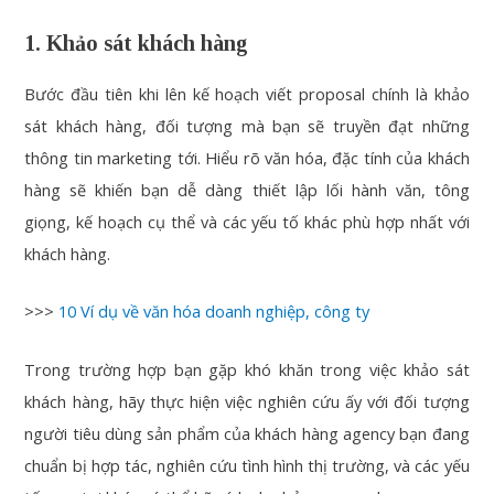
1. Khảo sát khách hàng
Bước đầu tiên khi lên kế hoạch viết proposal chính là khảo
sát khách hàng, đối tượng mà bạn sẽ truyền đạt những
thông tin marketing tới. Hiểu rõ văn hóa, đặc tính của khách
hàng sẽ khiến bạn dễ dàng thiết lập lối hành văn, tông
giọng, kế hoạch cụ thể và các yếu tố khác phù hợp nhất với
khách hàng.
>>>
10 Ví dụ về văn hóa doanh nghiệp, công ty
Trong trường hợp bạn gặp khó khăn trong việc khảo sát
khách hàng, hãy thực hiện việc nghiên cứu ấy với đối tượng
người tiêu dùng sản phẩm của khách hàng agency bạn đang
chuẩn bị hợp tác, nghiên cứu tình hình thị trường, và các yếu