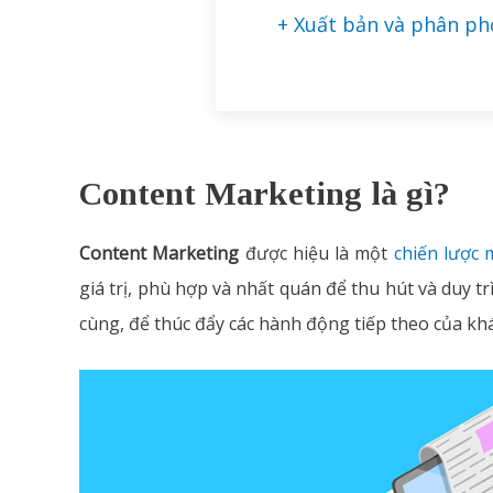
+ Xuất bản và phân ph
Content Marketing là gì?
Content Marketing
được hiệu là một
chiến lược 
giá trị, phù hợp và nhất quán để thu hút và duy tr
cùng, để thúc đẩy các hành động tiếp theo của kh