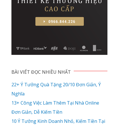
BÀI VIẾT ĐỌC NHIỀU NHẤT
22+ Ý Tưởng Quà Tặng 20/10 Đơn Giản, Ý
Nghĩa
13+ Công Việc Làm Thêm Tại Nhà Online
Đơn Giản, Dễ Kiếm Tiền
10 Ý Tưởng Kinh Doanh Nhỏ, Kiếm Tiền Tại