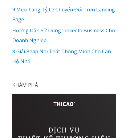
9 Mẹo Tăng Tỷ Lệ Chuyển Đổi Trên Landing
Page
Hướng Dẫn Sử Dụng LinkedIn Business Cho
Doanh Nghiệp
8 Giải Pháp Nội Thất Thông Minh Cho Căn
Hộ Nhỏ
KHÁM PHÁ