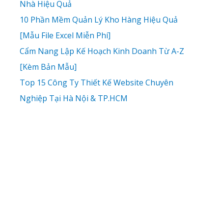
Nhà Hiệu Quả
10 Phần Mềm Quản Lý Kho Hàng Hiệu Quả
[Mẫu File Excel Miễn Phí]
Cẩm Nang Lập Kế Hoạch Kinh Doanh Từ A-Z
[Kèm Bản Mẫu]
Top 15 Công Ty Thiết Kế Website Chuyên
Nghiệp Tại Hà Nội & TP.HCM