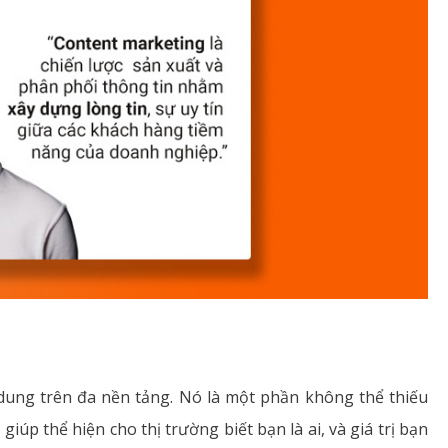
 dung trên đa nền tảng. Nó là một phần không thể thiếu
úp thể hiện cho thị trường biết bạn là ai, và giá trị bạn