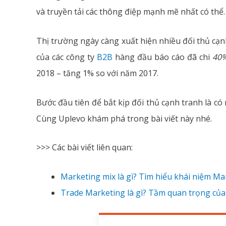
và truyền tải các thông điệp mạnh mẽ nhất có thể.
Thị trường ngày càng xuất hiện nhiều đối thủ cạn
của các công ty
B2B
hàng đầu báo cáo đã chi
40%
2018 – tăng 1% so với năm 2017.
Bước đầu tiên để bắt kịp đối thủ cạnh tranh là c
Cùng Uplevo khám phá trong bài viết này nhé.
>>> Các bài viết liên quan:
Marketing mix là gì? Tìm hiểu khái niệm Ma
Trade Marketing là gì? Tầm quan trọng củ