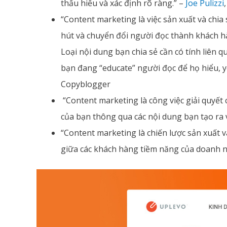
thấu hiểu và xác định rõ ràng.” –
Joe Pulizzi
“Content marketing là việc sản xuất và chia 
hút và chuyển đổi người đọc thành khách 
Loại nội dung bạn chia sẻ cần có tính liên 
bạn đang “educate” người đọc để họ hiểu, y
Copyblogger
“Content marketing là công việc giải quyế
của bạn thông qua các nội dung bạn tạo ra 
“Content marketing là chiến lược sản xuất v
giữa các khách hàng tiềm năng của doanh n