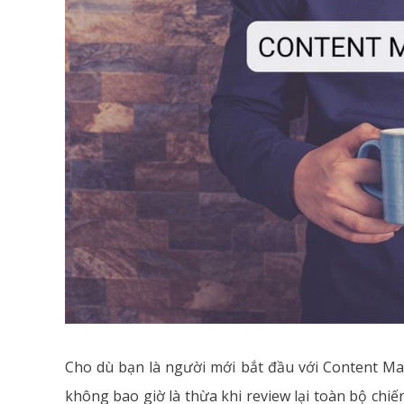
Cho dù bạn là người mới bắt đầu với Content Mark
không bao giờ là thừa khi review lại toàn bộ chi