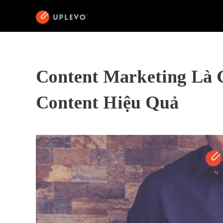
Content Marketing Là 
Content Hiệu Quả