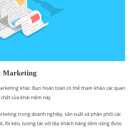
t Marketing
marketing khác. Bạn hoàn toàn có thể tham khảo các quan
 chất của khái niệm này
arketing trong doanh nghiệp, sản xuất và phân phối các
út, lôi kéo, tương tác với tệp khách hàng tiềm năng được