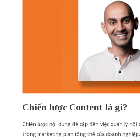
Chiến lược Content là gì?
Chiến lược nội dung đề cập đến việc quản lý nội
trong marketing plan tổng thể của doanh nghiệp, gi