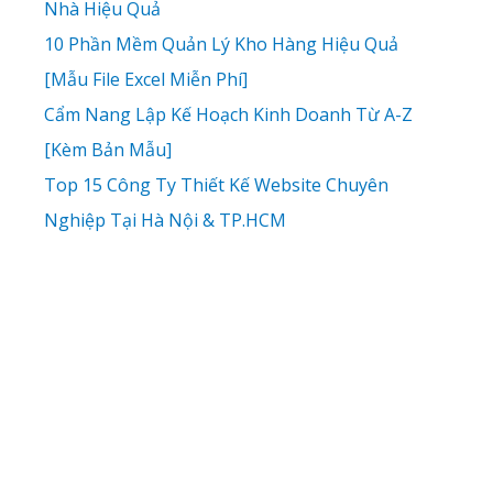
Nhà Hiệu Quả
10 Phần Mềm Quản Lý Kho Hàng Hiệu Quả
[Mẫu File Excel Miễn Phí]
Cẩm Nang Lập Kế Hoạch Kinh Doanh Từ A-Z
[Kèm Bản Mẫu]
Top 15 Công Ty Thiết Kế Website Chuyên
Nghiệp Tại Hà Nội & TP.HCM