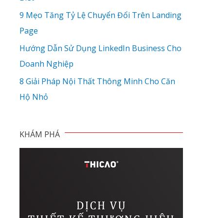
9 Mẹo Tăng Tỷ Lệ Chuyển Đổi Trên Landing
Page
Hướng Dẫn Sử Dụng LinkedIn Business Cho
Doanh Nghiệp
8 Giải Pháp Nội Thất Thông Minh Cho Căn
Hộ Nhỏ
KHÁM PHÁ