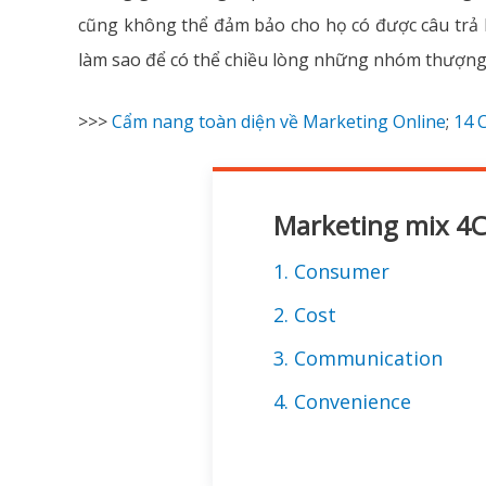
cũng không thể đảm bảo cho họ có được câu trả lờ
làm sao để có thể chiều lòng những nhóm thượng 
>>>
Cẩm nang toàn diện về Marketing Online
;
14 
Marketing mix 4C
1. Consumer
2. Cost
3. Communication
4. Convenience