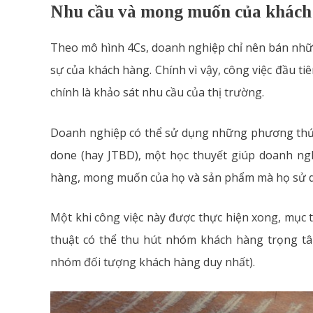
Nhu cầu và mong muốn của khách
Theo mô hình 4Cs, doanh nghiệp chỉ nên bán n
sự của khách hàng. Chính vì vậy, công việc đầu t
chính là khảo sát nhu cầu của thị trường.
Doanh nghiệp có thể sử dụng những phương thức 
done (hay JTBD), một học thuyết giúp doanh ng
hàng, mong muốn của họ và sản phẩm mà họ sử dụn
Một khi công việc này được thực hiện xong, mục 
thuật có thể thu hút nhóm khách hàng trọng tâ
nhóm đối tượng khách hàng duy nhất).