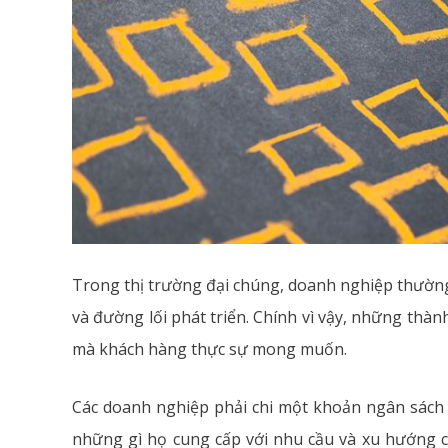
Trong thị trường đại chúng, doanh nghiệp thườn
và đường lối phát triển. Chính vì vậy, những thà
mà khách hàng thực sự mong muốn.
Các doanh nghiệp phải chi một khoản ngân sách l
những gì họ cung cấp với nhu cầu và xu hướng củ