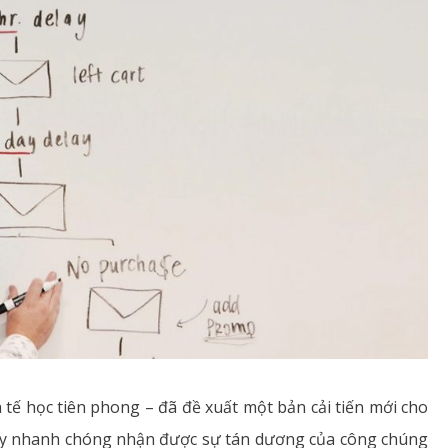
tế học tiên phong – đã đề xuất một bản cải tiến mới cho
này nhanh chóng nhận được sự tán dương của công chúng