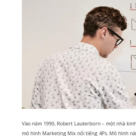
Vào năm 1990, Robert Lauterborn – một nhà kinh 
mô hình Marketing Mix nổi tiếng 4Ps. Mô hình 