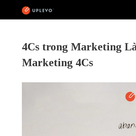
4Cs trong Marketing L
Marketing 4Cs