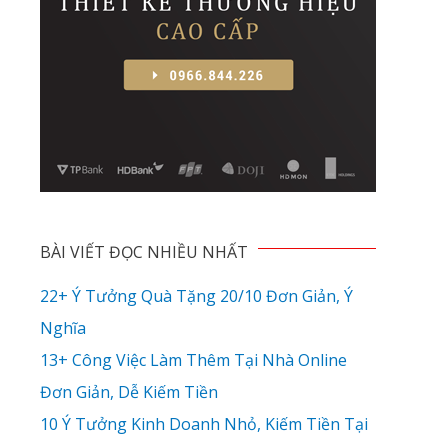
BÀI VIẾT ĐỌC NHIỀU NHẤT
22+ Ý Tưởng Quà Tặng 20/10 Đơn Giản, Ý
Nghĩa
13+ Công Việc Làm Thêm Tại Nhà Online
Đơn Giản, Dễ Kiếm Tiền
10 Ý Tưởng Kinh Doanh Nhỏ, Kiếm Tiền Tại