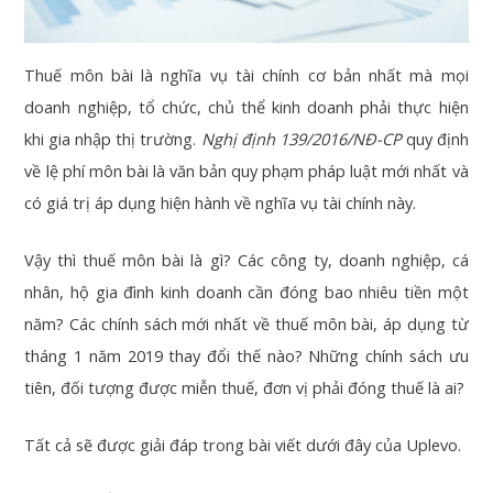
Thuế môn bài là nghĩa vụ tài chính cơ bản nhất mà mọi
doanh nghiệp, tổ chức, chủ thể kinh doanh phải thực hiện
khi gia nhập thị trường.
Nghị định 139/2016/NĐ-CP
quy định
về lệ phí môn bài là văn bản quy phạm pháp luật mới nhất và
có giá trị áp dụng hiện hành về nghĩa vụ tài chính này.
Vậy thì thuế môn bài là gì? Các công ty, doanh nghiệp, cá
nhân, hộ gia đình kinh doanh cần đóng bao nhiêu tiền một
năm? Các chính sách mới nhất về thuế môn bài, áp dụng từ
tháng 1 năm 2019 thay đổi thế nào? Những chính sách ưu
tiên, đối tượng được miễn thuế, đơn vị phải đóng thuế là ai?
Tất cả sẽ được giải đáp trong bài viết dưới đây của Uplevo.