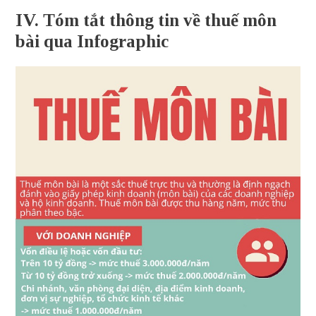
IV. Tóm tắt thông tin về thuế môn
bài qua Infographic