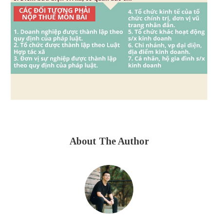
About The Author