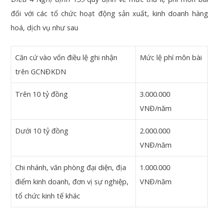
đối với các tổ chức hoạt động sản xuất, kinh doanh hàng
hoá, dịch vụ như sau
Căn cứ vào vốn điều lệ ghi nhận
Mức lệ phí môn bài
trên GCNĐKDN
Trên 10 tỷ đồng
3.000.000
VNĐ/năm
Dưới 10 tỷ đồng
2.000.000
VNĐ/năm
Chi nhánh, văn phòng đại diện, địa
1.000.000
điểm kinh doanh, đơn vị sự nghiệp,
VNĐ/năm
tổ chức kinh tế khác