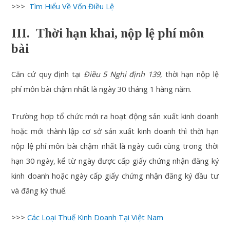
>>>
Tìm Hiểu Về Vốn Điều Lệ
III. Thời hạn khai, nộp lệ phí môn
bài
Căn cứ quy định tại
Điều 5 Nghị định 139
, thời hạn nộp lệ
phí môn bài chậm nhất là ngày 30 tháng 1 hàng năm.
Trường hợp tổ chức mới ra hoạt động sản xuất kinh doanh
hoặc mới thành lập cơ sở sản xuất kinh doanh thì thời hạn
nộp lệ phí môn bài chậm nhất là ngày cuối cùng trong thời
hạn 30 ngày, kể từ ngày được cấp giấy chứng nhận đăng ký
kinh doanh hoặc ngày cấp giấy chứng nhận đăng ký đầu tư
và đăng ký thuế.
>>>
Các Loại Thuế Kinh Doanh Tại Việt Nam