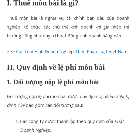
I. Thuế môn bài là gì?
Thuế môn bài là nghĩa vụ tài chính ban đầu của doanh
nghiệp, tổ chức, các chủ thể kinh doanh khi gia nhập thị
trường cũng như duy trì hoạt động kinh doanh hằng năm.
>>>
Các Loại Hình Doanh Nghiệp Theo Pháp Luật Việt Nam
II. Quy định về lệ phí môn bài
1. Đối tượng nộp lệ phí môn bài
Đối tượng nộp lệ phí môn bài được quy định tại
Điều 2 Nghị
định 139
bao gồm các đối tượng sau:
Các công ty được thành lập theo quy định của
Luật
Doanh Nghiệp
.