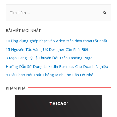
BÀI VIẾT MỚI NHẤT
10 Ứng dụng ghép nhạc vào video trên điện thoại tốt nhất
15 Nguyên Tắc Vàng UX Designer Cần Phải Biết
9 Mẹo Tăng Tỷ Lệ Chuyển Đổi Trên Landing Page
Hướng Dẫn Sử Dụng LinkedIn Business Cho Doanh Nghiệp
8 Giải Pháp Nội Thất Thông Minh Cho Căn Hộ Nhỏ
KHÁM PHÁ