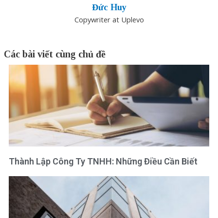
Đức Huy
Copywriter at Uplevo
Các bài viết cùng chủ đề
Thành Lập Công Ty TNHH: Những Điều Cần Biết