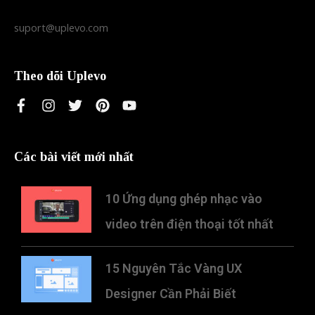
suport@uplevo.com
Theo dõi Uplevo
Các bài viết mới nhất
10 Ứng dụng ghép nhạc vào
video trên điện thoại tốt nhất
15 Nguyên Tắc Vàng UX
Designer Cần Phải Biết