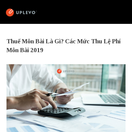
Thuế Môn Bài Là Gì? Các Mức Thu Lệ Phí
Môn Bài 2019