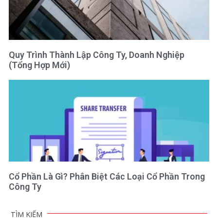
Quy Trình Thành Lập Công Ty, Doanh Nghiệp
(Tổng Hợp Mới)
Cổ Phần Là Gì? Phân Biệt Các Loại Cổ Phần Trong
Công Ty
TÌM KIẾM