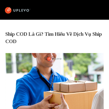
Ship COD Là Gì? Tìm Hiểu Về Dịch Vụ Ship
COD