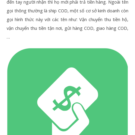
đến tay người nhận thì họ mới phải trả tiền hàng. Ngoài tên
gọi thông thường là ship COD, một số cơ sở kinh doanh còn
gọi hình thức này với các tên như: Vận chuyển thu tiền hộ,
vận chuyển thu tiền tận nơi, gửi hàng COD, giao hàng COD,
…