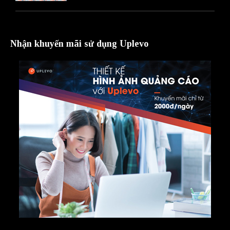
Nhận khuyến mãi sử dụng Uplevo