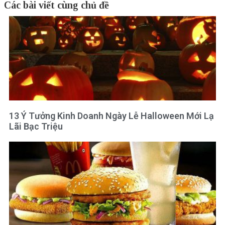
Các bài viết cùng chủ đề
13 Ý Tưởng Kinh Doanh Ngày Lễ Halloween Mới Lạ
Lãi Bạc Triệu