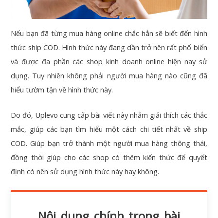
Nếu bạn đã từng mua hàng online chắc hẳn sẽ biết đến hình
thức ship COD. Hình thức này đang dần trở nên rất phổ biến
và được đa phần các shop kinh doanh online hiện nay sử
dụng. Tuy nhiên không phải người mua hàng nào cũng đã
hiểu tườm tận về hình thức này.
Do đó, Uplevo cung cấp bài viết này nhằm giải thích các thắc
mắc, giúp các bạn tìm hiểu một cách chi tiết nhất về ship
COD. Giúp bạn trở thành một người mua hàng thông thái,
đồng thời giúp cho các shop có thêm kiến thức để quyết
định có nên sử dụng hình thức này hay không.
Nội dung chính trong bài