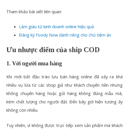
Tham khảo bài viết liên quan:
Làm giàu từ kinh doanh online hiệu quả
Đăng ký Foody Now dành riêng cho chủ tiệm ăn
Ưu nhược điểm của ship COD
1. Với người mua hàng
Khi mới bắt đầu trào lưu bán hàng online đã xảy ra khá
nhiều vụ lừa từ các shop giả như khách chuyển tiền nhưng
không chuyển hàng hoặc gửi hàng không đúng mẫu mã,
kém chất lượng cho người đặt. Đến bây giờ hiện tượng ấy
không còn nhiều.
Tuy nhiên, vì không được trực tiếp xem sản phẩm mà khách