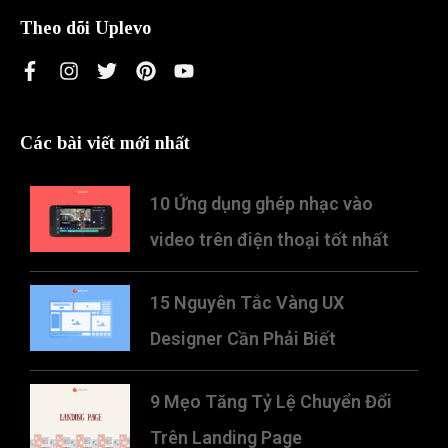
Theo dõi Uplevo
Các bài viết mới nhất
10 Ứng dụng ghép nhạc vào
video trên điện thoại tốt nhất
15 Nguyên Tắc Vàng UX
Designer Cần Phải Biết
9 Mẹo Tăng Tỷ Lệ Chuyển Đổi
Trên Landing Page