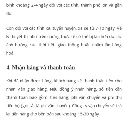
bình khoảng 2-4 ngày đối với các tỉnh, thành phố lớn và gần
đó.
Còn đối với các tỉnh xa, tuyến huyện, xã sẽ từ 7-10 ngày. Về
lý thuyết thì như trên nhưng thực tế có thể bị lâu hơn do các
ảnh hưởng của thời tiết, giao thông hoặc nhầm lẫn hàng
hoá.
4. Nhận hàng và thanh toán
Khi đã nhận được hàng, khách hàng sẽ thanh toán tiền cho
nhân viên giao hàng. Nếu đồng ý nhận hàng, số tiền cần
thanh toán bao gồm: tiền hàng, phí vận chuyển và phí thu
tiền hộ (gọi tắt là phí vận chuyển). Công ty vận chuyển sẽ trả
lại tiền hàng cho bên bán sau khoảng 15-30 ngày.