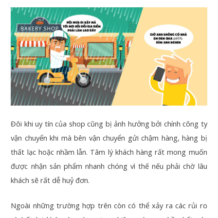
Đôi khi uy tín của shop cũng bị ảnh hưởng bởi chính công ty
vận chuyển khi mà bên vận chuyển gửi chậm hàng, hàng bị
thất lạc hoặc nhầm lẫn. Tâm lý khách hàng rất mong muốn
được nhận sản phẩm nhanh chóng vì thế nếu phải chờ lâu
khách sẽ rất dễ huỷ đơn.
Ngoài những trường hợp trên còn có thể xảy ra các rủi ro