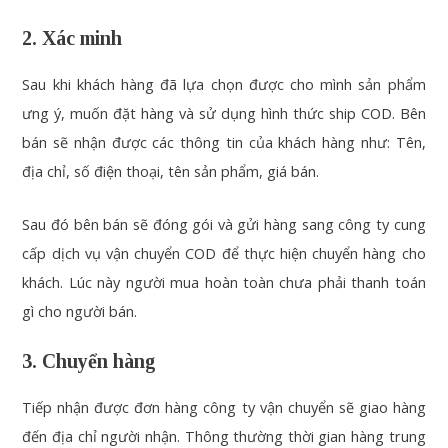
2. Xác minh
Sau khi khách hàng đã lựa chọn được cho mình sản phẩm
ưng ý, muốn đặt hàng và sử dụng hình thức ship COD. Bên
bán sẽ nhận được các thông tin của khách hàng như: Tên,
địa chỉ, số điện thoại, tên sản phẩm, giá bán.
Sau đó bên bán sẽ đóng gói và gửi hàng sang công ty cung
cấp dịch vụ vận chuyển COD để thực hiện chuyển hàng cho
khách. Lúc này người mua hoàn toàn chưa phải thanh toán
gì cho người bán.
3. Chuyển hàng
Tiếp nhận được đơn hàng công ty vận chuyển sẽ giao hàng
đến địa chỉ người nhận. Thông thường thời gian hàng trung