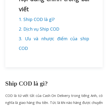
viết
1. Ship COD là gì?
2. Dịch vụ Ship COD
3. Ưu và nhược điểm của ship
COD
Ship COD là gì?
COD là từ viết tắt của Cash On Delivery trong tiếng Anh, có
nghĩa là giao hàng thu tiền. Tức là khi nào hàng được chuyển