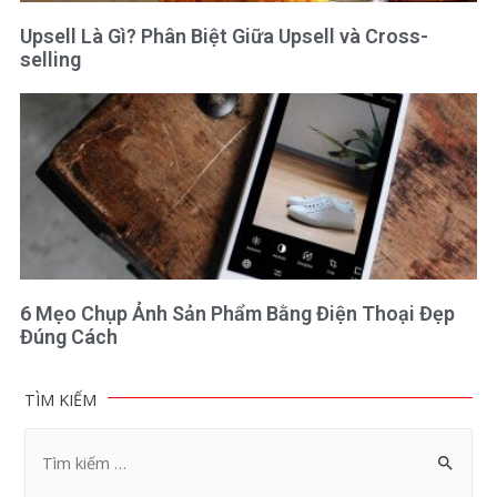
Upsell Là Gì? Phân Biệt Giữa Upsell và Cross-
selling
6 Mẹo Chụp Ảnh Sản Phẩm Bằng Điện Thoại Đẹp
Đúng Cách
TÌM KIẾM