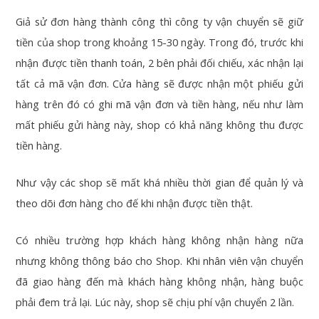
Giả sử đơn hàng thành công thì công ty vận chuyển sẽ giữ
tiền của shop trong khoảng 15-30 ngày. Trong đó, trước khi
nhận được tiền thanh toán, 2 bên phải đối chiếu, xác nhận lại
tất cả mã vận đơn. Cửa hàng sẽ được nhận một phiếu gửi
hàng trên đó có ghi mã vận đơn và tiền hàng, nếu như làm
mất phiếu gửi hàng này, shop có khả năng không thu được
tiền hàng.
Như vậy các shop sẽ mất khá nhiều thời gian để quản lý và
theo dõi đơn hàng cho đế khi nhận được tiền thật.
Có nhiều trường hợp khách hàng không nhận hàng nữa
nhưng không thông báo cho Shop. Khi nhân viên vận chuyển
đã giao hàng đến mà khách hàng không nhận, hàng buộc
phải đem trả lại. Lúc này, shop sẽ chịu phí vận chuyển 2 lần.