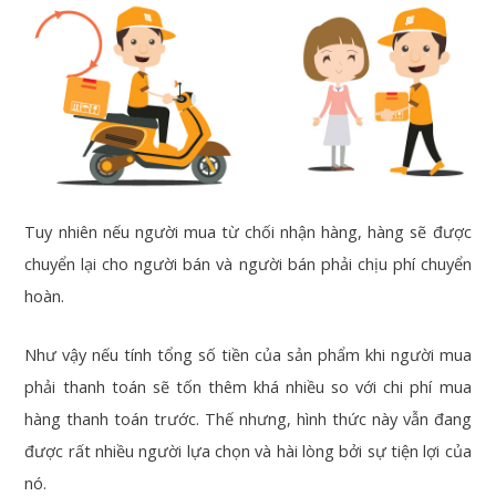
Tuy nhiên nếu người mua từ chối nhận hàng, hàng sẽ được
chuyển lại cho người bán và người bán phải chịu phí chuyển
hoàn.
Như vậy nếu tính tổng số tiền của sản phẩm khi người mua
phải thanh toán sẽ tốn thêm khá nhiều so với chi phí mua
hàng thanh toán trước. Thế nhưng, hình thức này vẫn đang
được rất nhiều người lựa chọn và hài lòng bởi sự tiện lợi của
nó.