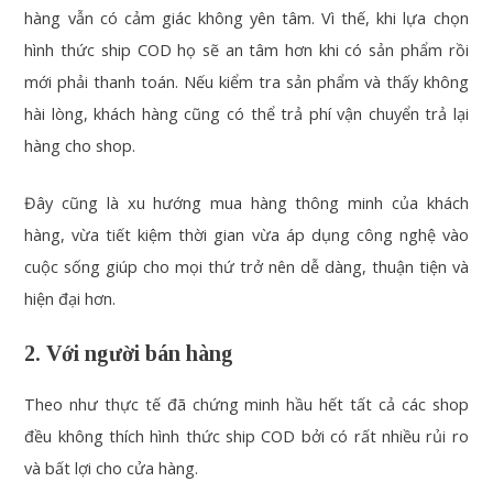
hàng vẫn có cảm giác không yên tâm. Vì thế, khi lựa chọn
hình thức ship COD họ sẽ an tâm hơn khi có sản phẩm rồi
mới phải thanh toán. Nếu kiểm tra sản phẩm và thấy không
hài lòng, khách hàng cũng có thể trả phí vận chuyển trả lại
hàng cho shop.
Đây cũng là xu hướng mua hàng thông minh của khách
hàng, vừa tiết kiệm thời gian vừa áp dụng công nghệ vào
cuộc sống giúp cho mọi thứ trở nên dễ dàng, thuận tiện và
hiện đại hơn.
2. Với người bán hàng
Theo như thực tế đã chứng minh hầu hết tất cả các shop
đều không thích hình thức ship COD bởi có rất nhiều rủi ro
và bất lợi cho cửa hàng.