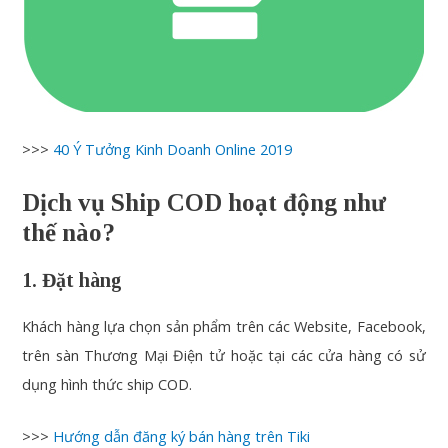
>>>
40 Ý Tưởng Kinh Doanh Online 2019
Dịch vụ Ship COD hoạt động như
thế nào?
1. Đặt hàng
Khách hàng lựa chọn sản phẩm trên các Website, Facebook,
trên sàn Thương Mại Điện tử hoặc tại các cửa hàng có sử
dụng hình thức ship COD.
>>>
Hướng dẫn đăng ký bán hàng trên Tiki