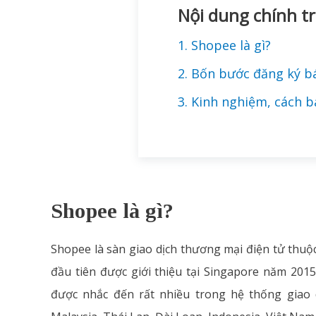
Nội dung chính tr
1. Shopee là gì?
2. Bốn bước đăng ký b
3. Kinh nghiệm, cách 
Shopee là gì?
Shopee là sàn giao dịch thương mại điện tử thuộc
đầu tiên được giới thiệu tại Singapore năm 2015
được nhắc đến rất nhiều trong hệ thống giao d