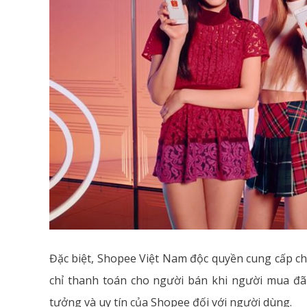
Đặc biệt, Shopee Việt Nam độc quyền cung cấp c
chỉ thanh toán cho người bán khi người mua đã
tưởng và uy tín của Shopee đối với người dùng.