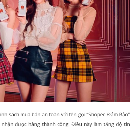
hính sách mua bán an toàn với tên gọi “Shopee Đảm Bảo”
 nhận được hàng thành công. Điều này làm tăng độ tin