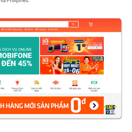
và Philipines.