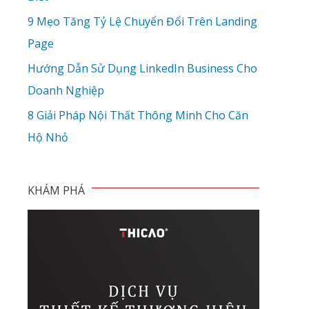
9 Mẹo Tăng Tỷ Lệ Chuyển Đổi Trên Landing
Page
Hướng Dẫn Sử Dụng LinkedIn Business Cho
Doanh Nghiệp
8 Giải Pháp Nội Thất Thông Minh Cho Căn
Hộ Nhỏ
KHÁM PHÁ