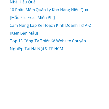
Nhà Hiệu Quả
10 Phần Mềm Quản Lý Kho Hàng Hiệu Quả
[Mẫu File Excel Miễn Phí]
Cẩm Nang Lập Kế Hoạch Kinh Doanh Từ A-Z
[Kèm Bản Mẫu]
Top 15 Công Ty Thiết Kế Website Chuyên
Nghiệp Tại Hà Nội & TP.HCM