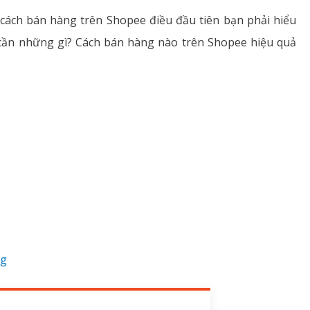
ác cách bán hàng trên Shopee điều đầu tiên bạn phải hiểu
 cần những gì? Cách bán hàng nào trên Shopee hiệu quả
ng