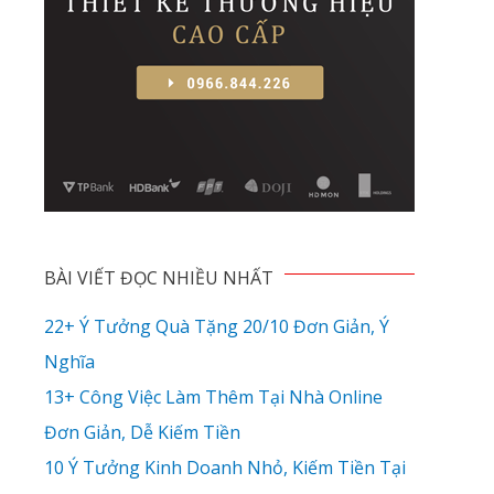
BÀI VIẾT ĐỌC NHIỀU NHẤT
22+ Ý Tưởng Quà Tặng 20/10 Đơn Giản, Ý
Nghĩa
13+ Công Việc Làm Thêm Tại Nhà Online
Đơn Giản, Dễ Kiếm Tiền
10 Ý Tưởng Kinh Doanh Nhỏ, Kiếm Tiền Tại