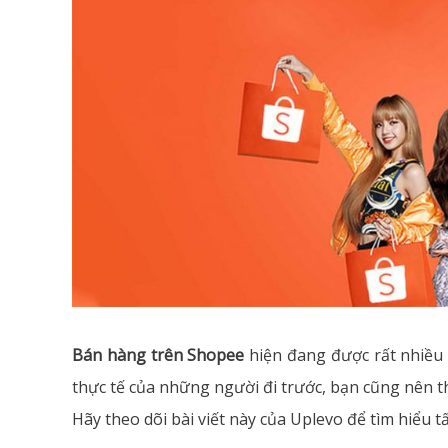
Bán hàng trên Shopee
hiện đang được rất nhiều
thực tế của những người đi trước, bạn cũng nên th
Hãy theo dõi bài viết này của Uplevo để tìm hiểu t