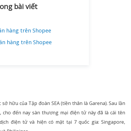
ong bài viết
án hàng trên Shopee
bán hàng trên Shopee
 sở hữu của Tập đoàn SEA (tiền thân là Garena). Sau lần
, cho đến nay sàn thương mại điện tử này đã là cái tên
ịch điện tử và hiện có mặt tại 7 quốc gia: Singapore,