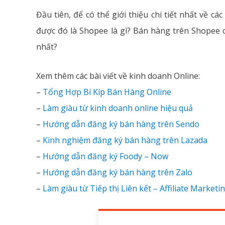
Đầu tiên, để có thể giới thiệu chi tiết nhất về c
được đó là Shopee là gì? Bán hàng trên Shopee
nhất?
Xem thêm các bài viết về kinh doanh Online:
–
Tổng Hợp Bí Kíp Bán Hàng Online
–
Làm giàu từ kinh doanh online hiệu quả
–
Hướng dẫn đăng ký bán hàng trên Sendo
–
Kinh nghiệm đăng ký bán hàng trên Lazada
–
Hướng dẫn đăng ký Foody – Now
–
Hướng dẫn đăng ký bán hàng trên Zalo
–
Làm giàu từ Tiếp thị Liên kết – Affiliate Marketi