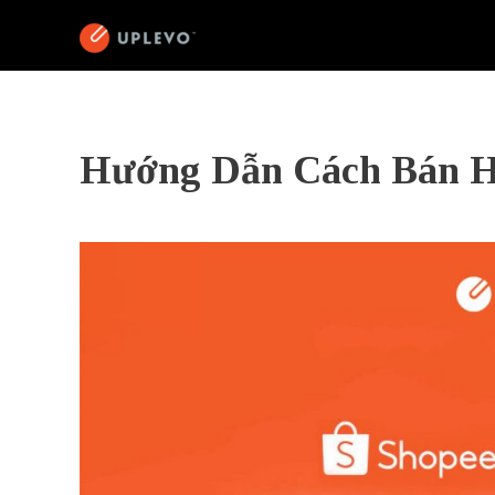
Hướng Dẫn Cách Bán H