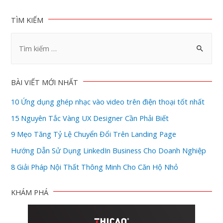
TÌM KIẾM
BÀI VIẾT MỚI NHẤT
10 Ứng dụng ghép nhạc vào video trên điện thoại tốt nhất
15 Nguyên Tắc Vàng UX Designer Cần Phải Biết
9 Mẹo Tăng Tỷ Lệ Chuyển Đổi Trên Landing Page
Hướng Dẫn Sử Dụng LinkedIn Business Cho Doanh Nghiệp
8 Giải Pháp Nội Thất Thông Minh Cho Căn Hộ Nhỏ
KHÁM PHÁ