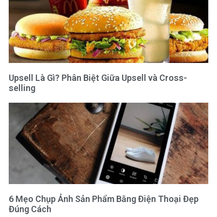
Upsell Là Gì? Phân Biệt Giữa Upsell và Cross-
selling
6 Mẹo Chụp Ảnh Sản Phẩm Bằng Điện Thoại Đẹp
Đúng Cách