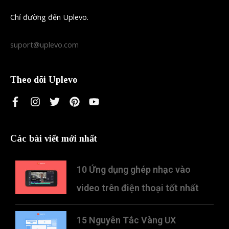
Chỉ đường đến Uplevo.
suport@uplevo.com
Theo dõi Uplevo
Các bài viết mới nhất
10 Ứng dụng ghép nhạc vào
video trên điện thoại tốt nhất
15 Nguyên Tắc Vàng UX