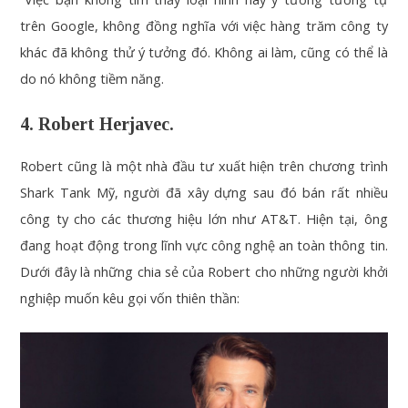
trên Google, không đồng nghĩa với việc hàng trăm công ty
khác đã không thử ý tưởng đó. Không ai làm, cũng có thể là
do nó không tiềm năng.
4. Robert Herjavec.
Robert cũng là một nhà đầu tư xuất hiện trên chương trình
Shark Tank Mỹ, người đã xây dựng sau đó bán rất nhiều
công ty cho các thương hiệu lớn như AT&T. Hiện tại, ông
đang hoạt động trong lĩnh vực công nghệ an toàn thông tin.
Dưới đây là những chia sẻ của Robert cho những người khởi
nghiệp muốn kêu gọi vốn thiên thần: