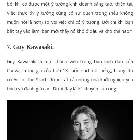
bởi khi có được một ý tưởng kinh doanh sáng tạo, thiên tại.
Việc thực thi ý tưởng cũng có sự quan trọng (nếu không
muốn nói là hơn) so với việc chỉ có ý tưởng. Bởi chỉ khi bạn
bắt tay vào làm, bạn mới thấy nó khó ở đâu và khó thế nào.”
7. Guy Kawasaki.
Guy Kawasaki là một thành viên trong ban lãnh đạo của
Canva, là tác giả của hơn 13 cuốn sách nổi tiếng, trong đó
có Art of the Start, được tất cả những nhà khởi nghiệp yêu
thích và đánh giá cao. Dưới đây là lời khuyên của ông: