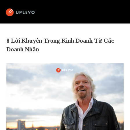
8 Lời Khuyên Trong Kinh Doanh Từ Các
Doanh Nhân