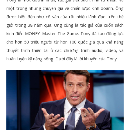
một trong những chuyên gia về chiến lược kinh doanh. Ông
được biết đến như cố vấn của rất nhiều lãnh đạo trên thế
giới trong 38 năm qua. Ông cũng là tác giả của cuốn sách
kinh điển MONEY: Master The Game. Tony đã tạo động lực
cho hơn 50 triệu người từ hơn 100 quốc gia qua khả năng
thuyết trình thiên tài ở các chương trình audio, video, và
huấn luyện kỹ năng sống. Dưới đây là lời khuyên của Tony: