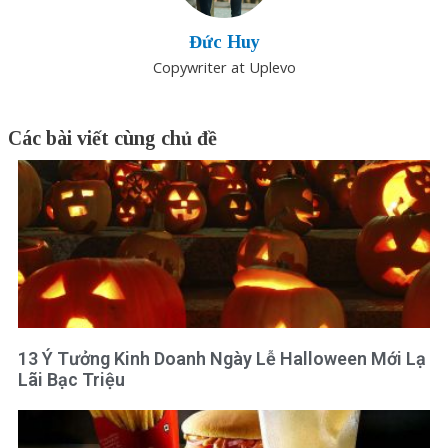
Đức Huy
Copywriter at Uplevo
Các bài viết cùng chủ đề
13 Ý Tưởng Kinh Doanh Ngày Lễ Halloween Mới Lạ
Lãi Bạc Triệu