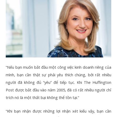
“Nếu bạn muốn bắt đầu một công việc kinh doanh riêng của
mình, bạn cần thật sự phải yêu thích chúng, bởi rất nhiều
người đã không đủ “yêu” để tiếp tục. Khi The Huffington
Post được bắt đầu vào năm 2005, đã có rất nhiều người chỉ
trích nó là một thất bại không thể tồn tại.”
“Khi bạn nhận được những lợi nhận xét kiểu vậy, bạn cần