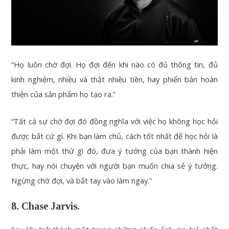
“Họ luôn chờ đợi. Họ đợi đến khi nào có đủ thông tin, đủ
kinh nghiệm, nhiều và thật nhiều tiền, hay phiển bản hoàn
thiện của sản phẩm họ tạo ra.”
“Tất cả sự chờ đợi đó đồng nghĩa với việc họ không học hỏi
được bất cứ gì. Khi bạn làm chủ, cách tốt nhất để học hỏi là
phải làm một thứ gì đó, đưa ý tưởng của bạn thành hiện
thực, hay nói chuyện với người bạn muốn chia sẻ ý tưởng.
Ngừng chờ đợi, và bắt tay vào làm ngay.”
8. Chase Jarvis.