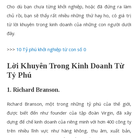
Cho dù bạn chưa từng khởi nghiệp, hoặc đã đứng ra làm
chủ rồi, bạn sẽ thấy rất nhiều những thứ hay ho, có giá trị
từ lời khuyên trong kinh doanh của những con người dưới
đây.
>>>
10 Tỷ phú khởi nghiệp từ con số 0
Lời Khuyên Trong Kinh Doanh Từ
Tỷ Phú
1. Richard Branson.
Richard Branson, một trong những tỷ phú của thế giới,
được biết đến như founder của tập đoàn Virgin, đã xây
dựng đế chế kinh doanh của riêng minh với hơn 400 công ty
trên nhiều lĩnh vực như hàng không, thu âm, xuất bản,