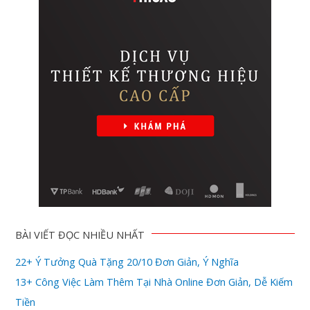
BÀI VIẾT ĐỌC NHIỀU NHẤT
22+ Ý Tưởng Quà Tặng 20/10 Đơn Giản, Ý Nghĩa
13+ Công Việc Làm Thêm Tại Nhà Online Đơn Giản, Dễ Kiếm
Tiền