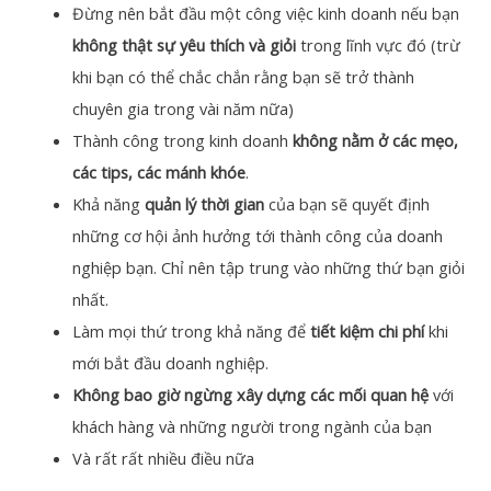
Đừng nên bắt đầu một công việc kinh doanh nếu bạn
không thật sự yêu thích và giỏi
trong lĩnh vực đó (trừ
khi bạn có thể chắc chắn rằng bạn sẽ trở thành
chuyên gia trong vài năm nữa)
Thành công trong kinh doanh
không nằm ở các mẹo,
các tips, các mánh khóe
.
Khả năng
quản lý thời gian
của bạn sẽ quyết định
những cơ hội ảnh hưởng tới thành công của doanh
nghiệp bạn. Chỉ nên tập trung vào những thứ bạn giỏi
nhất.
Làm mọi thứ trong khả năng để
tiết kiệm chi phí
khi
mới bắt đầu doanh nghiệp.
Không bao giờ ngừng xây dựng các mối quan hệ
với
khách hàng và những người trong ngành của bạn
Và rất rất nhiều điều nữa