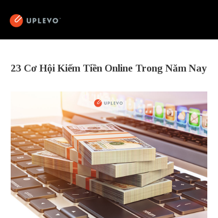
23 Cơ Hội Kiếm Tiền Online Trong Năm Nay