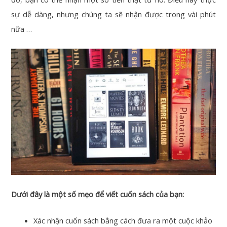
sự dễ dàng, nhưng chúng ta sẽ nhận được trong vài phút
nữa …
Dưới đây là một số mẹo để viết cuốn sách của bạn:
Xác nhận cuốn sách bằng cách đưa ra một cuộc khảo