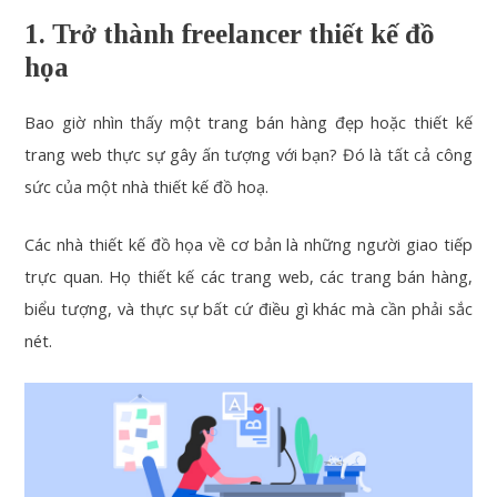
1. Trở thành freelancer thiết kế đồ
họa
Bao giờ nhìn thấy một trang bán hàng đẹp hoặc thiết kế
trang web thực sự gây ấn tượng với bạn? Đó là tất cả công
sức của một nhà thiết kế đồ hoạ.
Các nhà thiết kế đồ họa về cơ bản là những người giao tiếp
trực quan. Họ thiết kế các trang web, các trang bán hàng,
biểu tượng, và thực sự bất cứ điều gì khác mà cần phải sắc
nét.