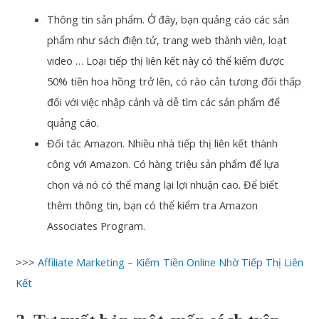
Thông tin sản phẩm. Ở đây, bạn quảng cáo các sản
phẩm như sách điện tử, trang web thành viên, loạt
video … Loại tiếp thị liên kết này có thể kiếm được
50% tiền hoa hồng trở lên, có rào cản tương đối thấp
đối với việc nhập cảnh và dễ tìm các sản phẩm để
quảng cáo.
Đối tác Amazon. Nhiều nhà tiếp thị liên kết thành
công với Amazon. Có hàng triệu sản phẩm để lựa
chọn và nó có thể mang lại lợi nhuận cao. Để biết
thêm thông tin, bạn có thể kiểm tra Amazon
Associates Program.
>>>
Affiliate Marketing – Kiếm Tiền Online Nhờ Tiếp Thị Liên
Kết