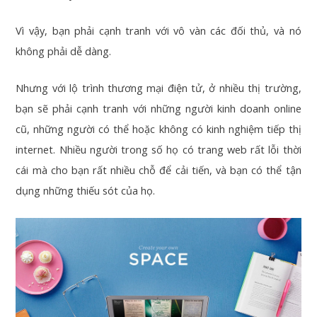
Vì vậy, bạn phải cạnh tranh với vô vàn các đối thủ, và nó
không phải dễ dàng.
Nhưng với lộ trình thương mại điện tử, ở nhiều thị trường,
bạn sẽ phải cạnh tranh với những người kinh doanh online
cũ, những người có thể hoặc không có kinh nghiệm tiếp thị
internet. Nhiều người trong số họ có trang web rất lỗi thời
cái mà cho bạn rất nhiều chỗ để cải tiến, và bạn có thể tận
dụng những thiếu sót của họ.