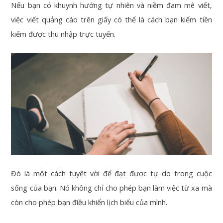
Nếu bạn có khuynh hướng tự nhiên và niềm đam mê viết,
việc viết quảng cáo trên giấy có thể là cách bạn kiếm tiền
kiếm được thu nhập trực tuyến.
Đó là một cách tuyệt vời để đạt được tự do trong cuộc
sống của bạn. Nó không chỉ cho phép bạn làm việc từ xa mà
còn cho phép bạn điều khiển lịch biểu của mình.