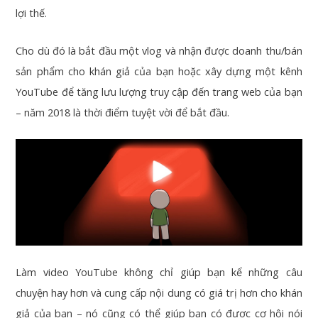
lợi thế.
Cho dù đó là bắt đầu một vlog và nhận được doanh thu/bán
sản phẩm cho khán giả của bạn hoặc xây dựng một kênh
YouTube để tăng lưu lượng truy cập đến trang web của bạn
– năm 2018 là thời điểm tuyệt vời để bắt đầu.
Làm video YouTube không chỉ giúp bạn kể những câu
chuyện hay hơn và cung cấp nội dung có giá trị hơn cho khán
giả của bạn – nó cũng có thể giúp bạn có được cơ hội nói