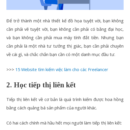
Để trở thành một nhà thiết kế đồ họa tuyệt vời, bạn không
cần phải vẽ tuyệt vời, bạn không cần phải có bằng đại học,
và bạn không cần phải mua máy tính đắt tiền. Nhưng bạn
cần phải là một nhà tư tưởng thị giác, bạn cần phải chuyên
về cái gì, và chắc chắn bạn cần có một danh mục đầu tư.
>>>
15 Website tìm kiếm việc làm cho các Freelancer
2. Học tiếp thị liên kết
Tiếp thị liên kết về cơ bản là quá trình kiếm được hoa hồng
bằng cách quảng bá sản phẩm của người khác.
Có hai cách chính mà hầu hết mọi người làm tiếp thị liên kết: