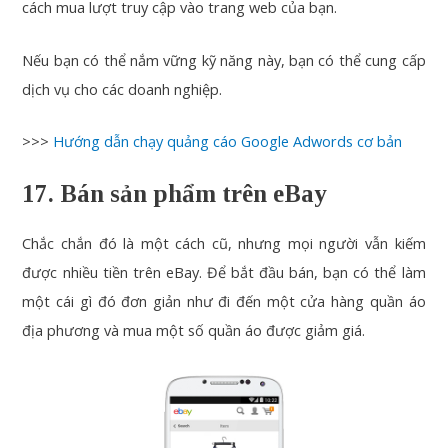
cách mua lượt truy cập vào trang web của bạn.
Nếu bạn có thể nắm vững kỹ năng này, bạn có thể cung cấp
dịch vụ cho các doanh nghiệp.
>>>
Hướng dẫn chạy quảng cáo Google Adwords cơ bản
17. Bán sản phẩm trên eBay
Chắc chắn đó là một cách cũ, nhưng mọi người vẫn kiếm
được nhiều tiền trên eBay. Để bắt đầu bán, bạn có thể làm
một cái gì đó đơn giản như đi đến một cửa hàng quần áo
địa phương và mua một số quần áo được giảm giá.