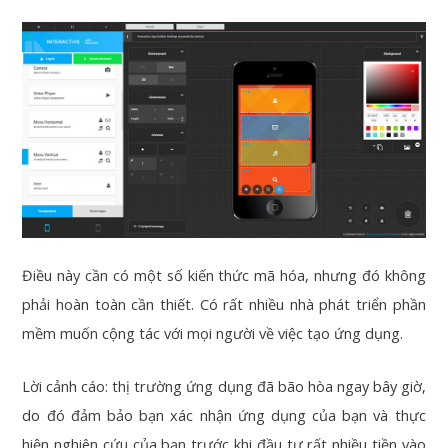
Điều này cần có một số kiến thức mã hóa, nhưng đó không
phải hoàn toàn cần thiết. Có rất nhiều nhà phát triển phần
mềm muốn cộng tác với mọi người về việc tạo ứng dụng.
Lời cảnh cáo: thị trường ứng dụng đã bão hòa ngay bây giờ,
do đó đảm bảo bạn xác nhận ứng dụng của bạn và thực
hiện nghiên cứu của bạn trước khi đầu tư rất nhiều tiền vào