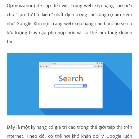
Optimization) đề cập đến việc trang web xếp hạng cao hơn
cho “cụm từ tìm kiếm” nhất định trong các công cụ tìm kiếm
như Google. Khi một trang web xếp hạng cao hơn, nó sẽ có
lưu lượng truy cập phù hợp hơn và có thể làm tăng doanh
thu.
Đây là một kỹ năng có giá trị cao trong thế giới tiếp thị trên
internet. Theo đó, có thể hơi khó khăn bởi vì Google luôn