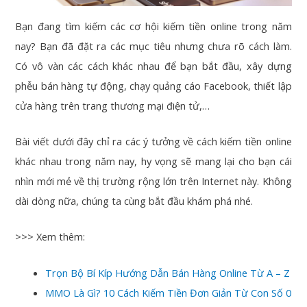
Bạn đang tìm kiếm các cơ hội kiếm tiền online trong năm
nay? Bạn đã đặt ra các mục tiêu nhưng chưa rõ cách làm.
Có vô vàn các cách khác nhau để bạn bắt đầu, xây dựng
phễu bán hàng tự động, chạy quảng cáo Facebook, thiết lập
cửa hàng trên trang thương mại điện tử,…
Bài viết dưới đây chỉ ra các ý tưởng về cách kiếm tiền online
khác nhau trong năm nay, hy vọng sẽ mang lại cho bạn cái
nhìn mới mẻ về thị trường rộng lớn trên Internet này. Không
dài dòng nữa, chúng ta cùng bắt đầu khám phá nhé.
>>> Xem thêm:
Trọn Bộ Bí Kíp Hướng Dẫn Bán Hàng Online Từ A – Z
MMO Là Gì? 10 Cách Kiếm Tiền Đơn Giản Từ Con Số 0