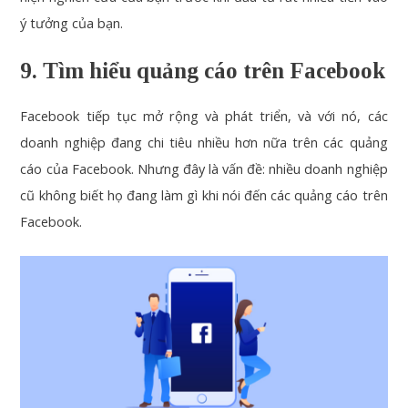
ý tưởng của bạn.
9. Tìm hiểu quảng cáo trên Facebook
Facebook tiếp tục mở rộng và phát triển, và với nó, các
doanh nghiệp đang chi tiêu nhiều hơn nữa trên các quảng
cáo của Facebook. Nhưng đây là vấn đề: nhiều doanh nghiệp
cũ không biết họ đang làm gì khi nói đến các quảng cáo trên
Facebook.