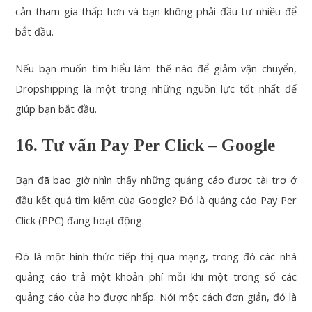
cản tham gia thấp hơn và bạn không phải đầu tư nhiều để
bắt đầu.
Nếu bạn muốn tìm hiểu làm thế nào để giảm vận chuyển,
Dropshipping
là một trong những nguồn lực tốt nhất để
giúp bạn bắt đầu.
16. Tư vấn Pay Per Click – Google
Bạn đã bao giờ nhìn thấy những quảng cáo được tài trợ ở
đầu kết quả tìm kiếm của Google? Đó là quảng cáo Pay Per
Click (PPC) đang hoạt động.
Đó là một hình thức tiếp thị qua mạng, trong đó các nhà
quảng cáo trả một khoản phí mỗi khi một trong số các
quảng cáo của họ được nhấp. Nói một cách đơn giản, đó là