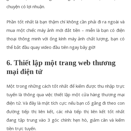
chuyện có lợi nhuận.
Phần tốt nhất là bạn thậm chí không cần phải đi ra ngoài và
mua một chiếc máy ảnh mới đắt tiền – miễn là bạn có điện
thoại thông minh với ống kính máy ảnh chất lượng, bạn có
thể bắt đầu quay video đầu tiên ngay bây giờ!
6. Thiết lập một trang web thương
mại điện tử
Một trong những cách tốt nhất để kiếm được thu nhập trực
tuyến là thông qua việc thiết lập một cửa hàng thương mại
điện tử. Và đây là mặt tích cực: nếu bạn cố gắng đi theo con
đường tiếp thị liên kết, các nhà tiếp thị liên kết tốt nhất
đang tập trung vào 3 góc chính: hẹn hò, giảm cân và kiếm
tiền trực tuyến.