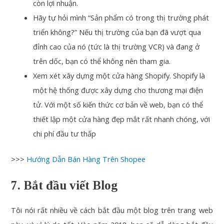
còn lợi nhuận.
Hãy tự hỏi mình “Sản phẩm có trong thị trường phát
triển không?” Nếu thị trường của bạn đã vượt qua
đỉnh cao của nó (tức là thị trường VCR) và đang ở
trên dốc, bạn có thể không nên tham gia.
Xem xét xây dựng một cửa hàng Shopify. Shopify là
một hệ thống được xây dựng cho thương mại điện
tử. Với một số kiến ​​thức cơ bản về web, bạn có thể
thiết lập một cửa hàng đẹp mắt rất nhanh chóng, với
chi phí đầu tư thấp
>>>
Hướng Dẫn Bán Hàng Trên Shopee
7. Bắt đầu viết Blog
Tôi nói rất nhiều về cách bắt đầu một blog trên trang web