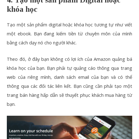
khóa học
Tạo một sản phẩm digital hoặc khóa học tương tự như viết
một ebook. Bạn đang kiếm tiền từ chuyên môn của mình
bằng cách dạy nó cho người khác.
Theo đó, ở đây bạn không có lợi ích của Amazon quảng bá
khóa học của bạn. Bạn phải tự quảng cáo thông qua trang
web của riêng mình, danh sách email của bạn và có thể
thông qua các đối tác liên kết. Bạn cũng cần phải tạo một
trang bán hàng hấp dẫn sẽ thuyết phục khách mua hàng từ
bạn.