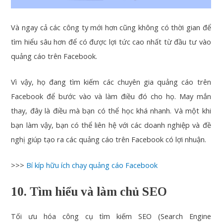
Và ngay cả các công ty mới hơn cũng không có thời gian để
tìm hiểu sâu hơn để có được lợi tức cao nhất từ đầu tư vào
quảng cáo trên Facebook.
Vì vậy, họ đang tìm kiếm các chuyên gia quảng cáo trên
Facebook để bước vào và làm điều đó cho họ. May mắn
thay, đây là điều mà bạn có thể học khá nhanh. Và một khi
bạn làm vậy, bạn có thể liên hệ với các doanh nghiệp và đề
nghị giúp tạo ra các quảng cáo trên Facebook có lợi nhuận.
>>>
Bí kíp hữu ích chạy quảng cáo Facebook
10. Tìm hiểu và làm chủ SEO
Tối ưu hóa công cụ tìm kiếm SEO (Search Engine