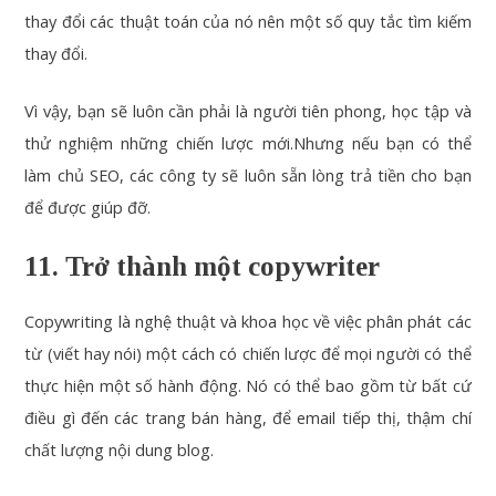
thay đổi các thuật toán của nó nên một số quy tắc tìm kiếm
thay đổi.
Vì vậy, bạn sẽ luôn cần phải là người tiên phong, học tập và
thử nghiệm những chiến lược mới.
Nhưng nếu bạn có thể
làm chủ SEO, các công ty sẽ luôn sẵn lòng trả tiền cho bạn
để được giúp đỡ.
11. Trở thành một copywriter
Copywriting là nghệ thuật và khoa học về việc phân phát các
từ (viết hay nói) một cách có chiến lược để mọi người có thể
thực hiện một số hành động. Nó có thể bao gồm từ bất cứ
điều gì đến các trang bán hàng, để email tiếp thị, thậm chí
chất lượng nội dung blog.