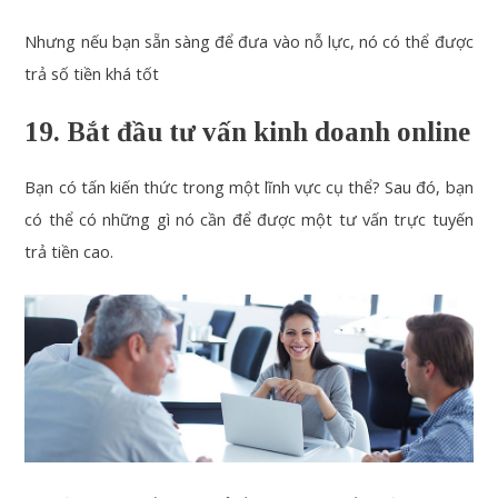
Nhưng nếu bạn sẵn sàng để đưa vào nỗ lực, nó có thể được
trả số tiền khá tốt
19. Bắt đầu tư vấn kinh doanh online
Bạn có tấn kiến ​​thức trong một lĩnh vực cụ thể? Sau đó, bạn
có thể có những gì nó cần để được một tư vấn trực tuyến
trả tiền cao.