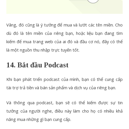
Vâng, đó cũng là ý tưởng để mua và lướt các tên miền. Cho
dù đó là tên miền của riêng bạn, hoặc liệu bạn đang tìm
kiếm để mua trang web của ai đó và đầu cơ nó, đây có thể
là một nguồn thu nhập trực tuyến tốt.
14. Bắt đầu Podcast
Khi bạn phát triển podcast của mình, bạn có thể cung cấp
tài trợ trả tiền và bán sản phẩm và dịch vụ của riêng bạn.
Và thông qua podcast, bạn sẽ có thể kiếm được sự tin
tưởng của người nghe, điều này làm cho họ có nhiều khả
năng mua những gì bạn cung cấp.