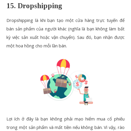
15. Dropshipping
Dropshipping là khi bạn tạo một cửa hàng trực tuyến để
bán sản phẩm của người khác (nghĩa là bạn không làm bất
kỳ việc sản xuất hoặc vận chuyển). Sau đó, bạn nhận được
một hoa hồng cho mỗi lần bán.
Lợi ích ở đây là bạn không phải mạo hiểm mua cổ phiếu
trong một sản phẩm và mất tiền nếu không bán. Vì vậy, rào